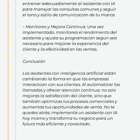
entrenar adecuadamente al asistente con IA
para manejar las consultas comunes y seguir
el tono y estilo de comunicación de tu marca.
– Monitoreo y Mejora Continua: Una vez
implementado, monitorea el rendimiento del
asistente y ajusta su programación según sea
necesario para mejorar la experiencia del
cliente y la efectividad en las ventas.
Conclusión
Los asistentes con inteligencia artificial están
cambiando la forma en que las empresas
interactúan con sus clientes. Al automatizar las
llamadas y ofrecer atención continua, no solo
mejoras la satisfacción del cliente, sino que
también optimizas tus procesos comerciales y
aumentas tus oportunidades de venta. No te
quedes atrás; implementa un asistente con IA
hoy mismo y transforma tu negocio para un
futuro más eficiente y conectado.