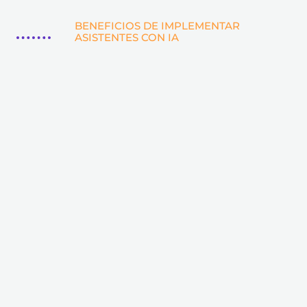
BENEFICIOS DE IMPLEMENTAR
ASISTENTES CON IA