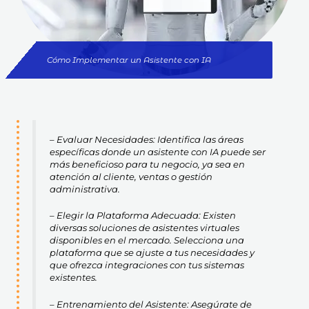
Cómo Implementar un Asistente con IA
– Evaluar Necesidades: Identifica las áreas
específicas donde un asistente con IA puede ser
más beneficioso para tu negocio, ya sea en
atención al cliente, ventas o gestión
administrativa.
– Elegir la Plataforma Adecuada: Existen
diversas soluciones de asistentes virtuales
disponibles en el mercado. Selecciona una
plataforma que se ajuste a tus necesidades y
que ofrezca integraciones con tus sistemas
existentes.
– Entrenamiento del Asistente: Asegúrate de