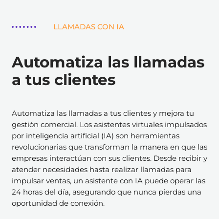
LLAMADAS CON IA
Automatiza las llamadas
a tus clientes
Automatiza las llamadas a tus clientes y mejora tu
gestión comercial. Los asistentes virtuales impulsados
por inteligencia artificial (IA) son herramientas
revolucionarias que transforman la manera en que las
empresas interactúan con sus clientes. Desde recibir y
atender necesidades hasta realizar llamadas para
impulsar ventas, un asistente con IA puede operar las
24 horas del día, asegurando que nunca pierdas una
oportunidad de conexión.