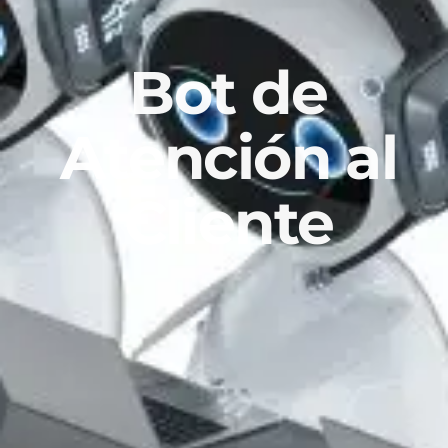
Bot de
Atención al
Cliente