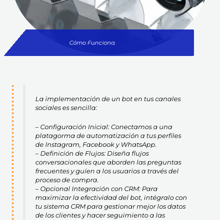
Cómo Funciona
La implementación de un bot en tus canales
sociales es sencilla:
– Configuración Inicial: Conectamos a una
platagorma de automatización a tus perfiles
de Instagram, Facebook y WhatsApp.
– Definición de Flujos: Diseña flujos
conversacionales que aborden las preguntas
frecuentes y guíen a los usuarios a través del
proceso de compra.
– Opcional Integración con CRM: Para
maximizar la efectividad del bot, intégralo con
tu sistema CRM para gestionar mejor los datos
de los clientes y hacer seguimiento a las