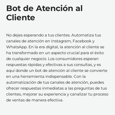
Bot de Atención al
Cliente
No dejes esperando a tus clientes. Automatiza tus
canales de atención en Instagram, Facebook y
WhatsApp.
En la era digital, la atención al cliente se
ha transformado en un aspecto crucial para el éxito
de cualquier negocio. Los consumidores esperan
respuestas rápidas y efectivas a sus consultas, y es
aquí donde un bot de atención al cliente se convierte
en una herramienta indispensable. Con la
automatización de tus canales de atención, puedes
ofrecer respuestas inmediatas a las preguntas de tus
clientes, mejorar su experiencia y canalizar tu proceso
de ventas de manera efectiva.