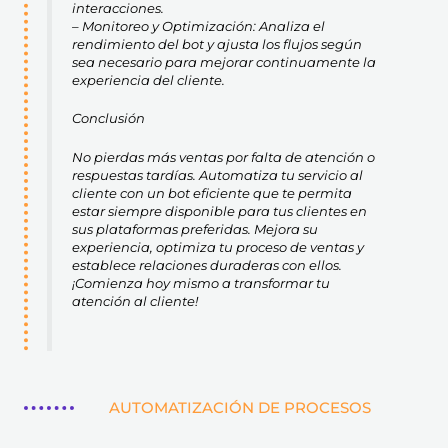
interacciones.
– Monitoreo y Optimización: Analiza el
rendimiento del bot y ajusta los flujos según
sea necesario para mejorar continuamente la
experiencia del cliente.
Conclusión
No pierdas más ventas por falta de atención o
respuestas tardías. Automatiza tu servicio al
cliente con un bot eficiente que te permita
estar siempre disponible para tus clientes en
sus plataformas preferidas. Mejora su
experiencia, optimiza tu proceso de ventas y
establece relaciones duraderas con ellos.
¡Comienza hoy mismo a transformar tu
atención al cliente!
AUTOMATIZACIÓN DE PROCESOS