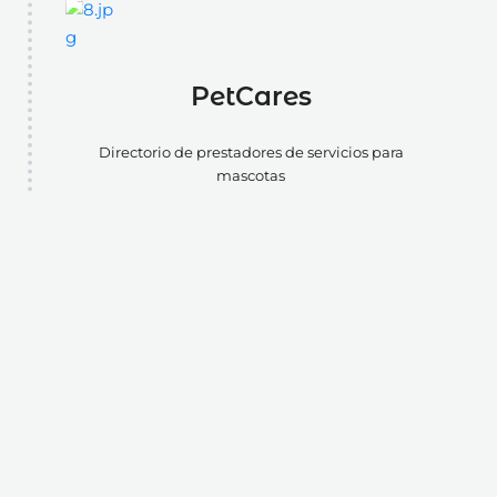
PetCares
Directorio de prestadores de servicios para
mascotas
VER