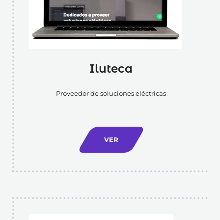
Iluteca
Proveedor de soluciones eléctricas
VER