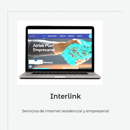
Interlink
Servicios de internet residencial y empresarial