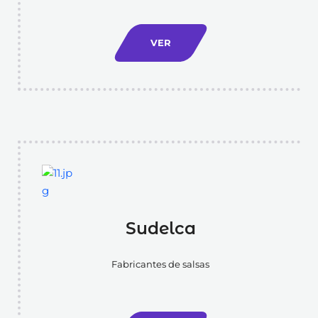
VER
Sudelca
Fabricantes de salsas