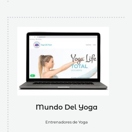
Mundo Del Yoga
Entrenadores de Yoga