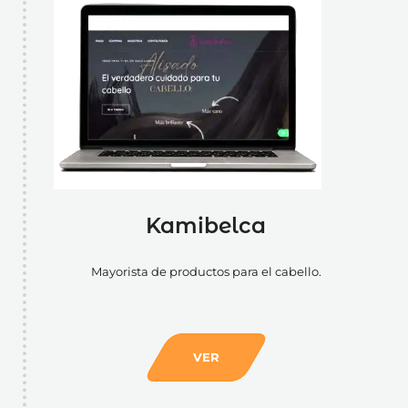
Kamibelca
Mayorista de productos para el cabello.
VER