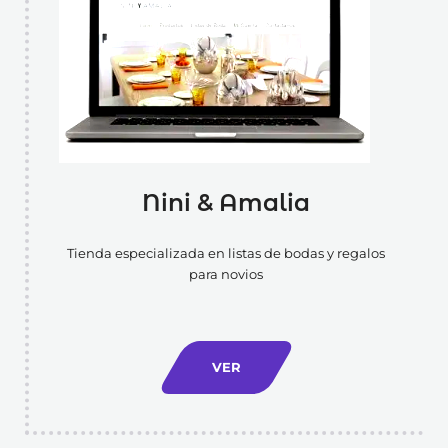
Nini & Amalia
Tienda especializada en listas de bodas y regalos
para novios
VER