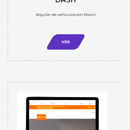
Alquiler de vehículos em Miami
VER