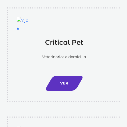
Critical Pet
Veterinarios a domicilio
VER