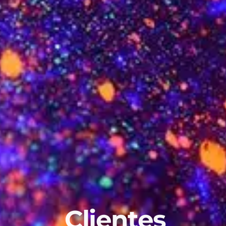
Clientes